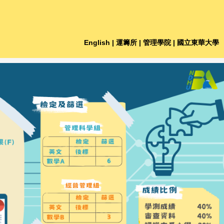
English
| 運籌所
| 管理學院
| 國立東華大學