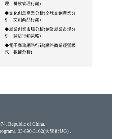
理、餐飲管理行銷)
◆文化創意產業分析(全球文創產業分
析、文創商品行銷)
◆就業創業市場分析(創業就業市場分
析、開店行銷策略)
◆電子商務網路行銷(網路商業經營模
式、數據分析)
74, Republic of China.
rogram), 03-890-3162(大學部UG) .