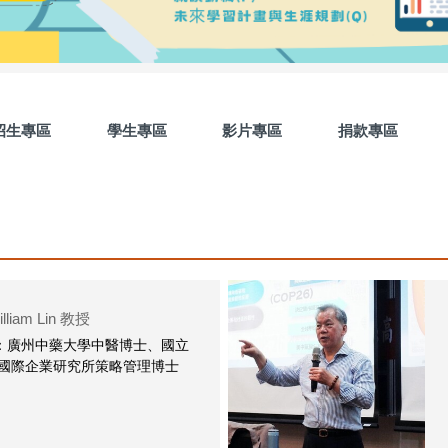
招生專區
學生專區
影片專區
捐款專區
liam Lin 教授
：廣州中藥大學中醫博士、國立
 國際企業研究所策略管理博士