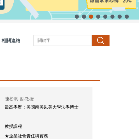
相關連結
搜尋
陳松興 副教授
最高學歷：美國南美以美大學法學博士
教授課程
★企業社會責任與實務