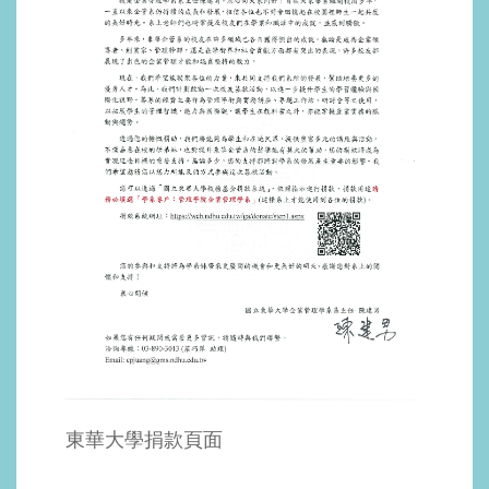
東華大學捐款頁面