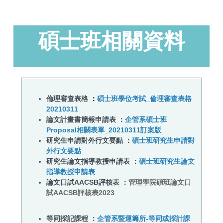
碩士班相關資料
倫理審查表格
：
碩士班學位考試_倫理審查表格
20210311
論文計畫書簡報申請表
：
企管系碩士班
Proposal相關表單_20210311訂案版
研究生申請對外行文要點 ：
碩士班研究生申請對
外行文要點
研究生論文指導教授申請表 ：
碩士班研究生論文
指導教授申請表
論文口試AACSB評核表 ：
管理學院碩班論文口
試AACSB評核表2023
等同採記課程 ：
企管系暨運籌所-等同或採計課