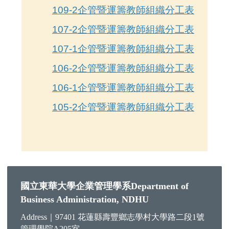
109-2企管暨運籌教師組織分工表
107-2企管暨運籌教師組織分工表
107-1企管暨運籌教師組織分工表
106-2企管暨運籌教師組織分工表
106-1企管暨運籌教師組織分工表
105-2企管暨運籌教師組織分工表
國立東華大學企業管理學系Department of
Business Administration, NDHU
Address｜97401 花蓮縣壽豐鄉志學村大學路二段1號
管理學院A205室