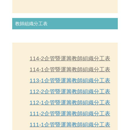
教師組織分工表
114-2企管暨運籌教師組織分工表
114-1企管暨運籌教師組織分工表
113-1企管暨運籌教師組織分工表
112-2企管暨運籌教師組織分工表
112-1企管暨運籌教師組織分工表
111-2企管暨運籌教師組織分工表
111-1企管暨運籌教師組織分工表