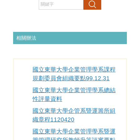
搜尋
相關辦法
國立東華大學企業管理學系課程
規劃委員會組織要點99.12.31
國立東華大學企業管理學系總結
性評量資料
國立東華大學企管系暨運籌所組
織章程1120420
國立東華大學企業管理學系暨運